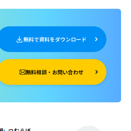
無料で資料をダウンロード
無料相談・お問い合わせ
報
つむらぼ