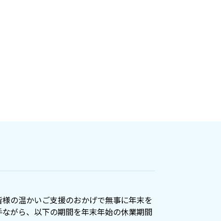
皆様の温かいご支援のおかげで無事に年末を
手ながら、以下の期間を年末年始の休業期間