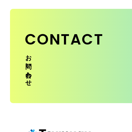
CONTACT
お問い合わせ