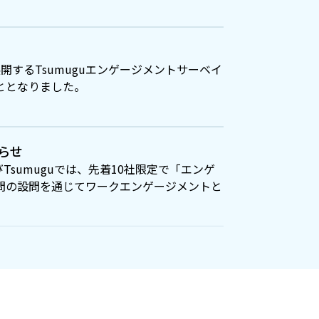
するTsumuguエンゲージメントサーベイ
ととなりました。
らせ
sumuguでは、先着10社限定で「エンゲ
2問の設問を通じてワークエンゲージメントと