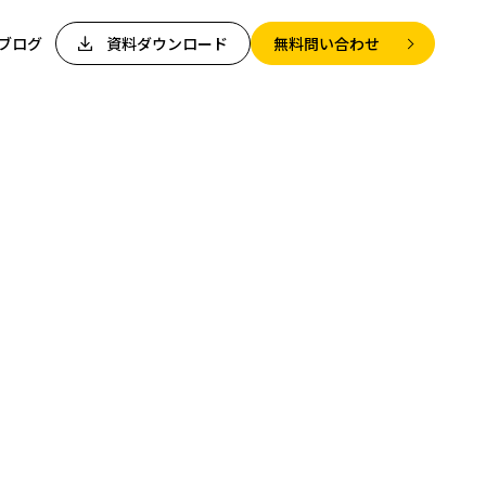
ブログ
資料ダウンロード
無料問い合わせ