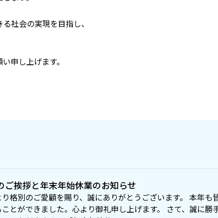
きる社会の実現を目指し、
願い申し上げます。
のご挨拶と年末年始休業のお知らせ
より格別のご愛顧を賜り、誠にありがとうございます。 本年も
ることができました。心より御礼申し上げます。 さて、誠に勝