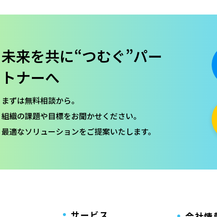
未来を共に
“つむぐ”パー
トナーへ
まずは無料相談から。
組織の課題や目標をお聞かせください。
最適なソリューションをご提案いたします。
サービス
会社情