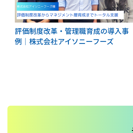
評価制度改革・管理職育成の導入事
例｜株式会社アイソニーフーズ