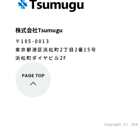
株式会社Tsumugu
〒105-0013
東京都港区浜松町2丁目2番15号
浜松町ダイヤビル2F
Copyright（C） 2020 