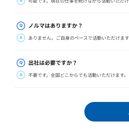
可能です。現在の仕事を続けながら活動いただけ
ノルマはありますか？
ありません。ご自身のペースで活動いただけます
出社は必要ですか？
不要です。全国どこからでも活動いただけます。