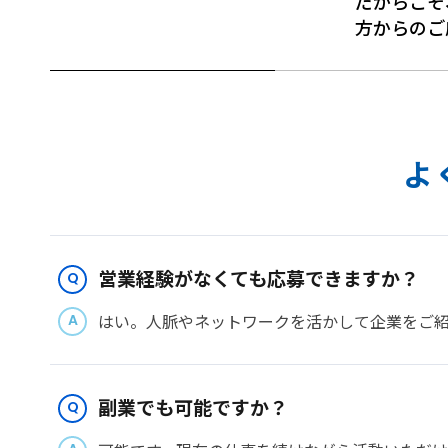
だからこそ
方からのご
よ
営業経験がなくても応募できますか？
はい。人脈やネットワークを活かして企業をご
副業でも可能ですか？