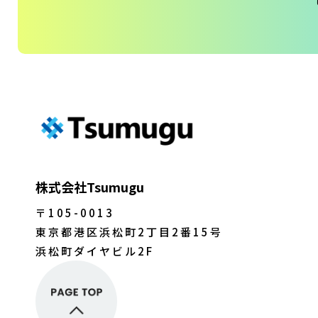
株式会社Tsumugu
〒105-0013
東京都港区浜松町2丁目2番15号
浜松町ダイヤビル2F