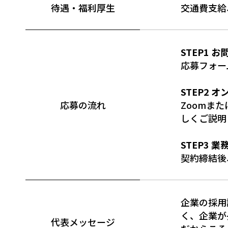
待遇・福利厚生
交通費支給
STEP1 
応募フォー
STEP2 
応募の流れ
Zoomまた
しくご説明
STEP3 業
契約締結後
企業の採用
く、企業が
代表メッセージ