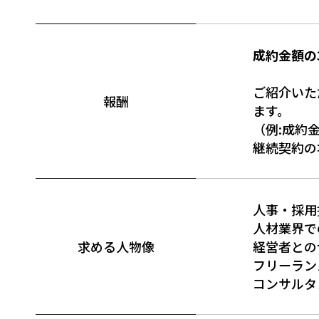
成約金額の
ご紹介いた
報酬
ます。
（例:成約金
継続契約の
人事・採用
人材業界で
求める人物像
経営者との
フリーラン
コンサルタ