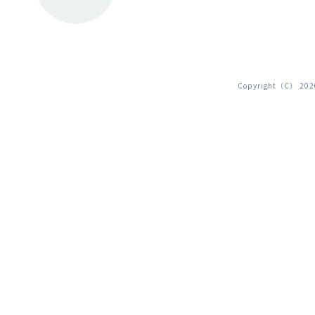
Copyright（C） 2020 