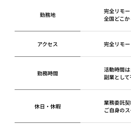
完全リモー
勤務地
全国どこか
アクセス
完全リモー
活動時間は
勤務時間
副業として
業務委託契
休日・休暇
ご自身のス