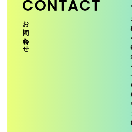
CONTACT
お問い合わせ