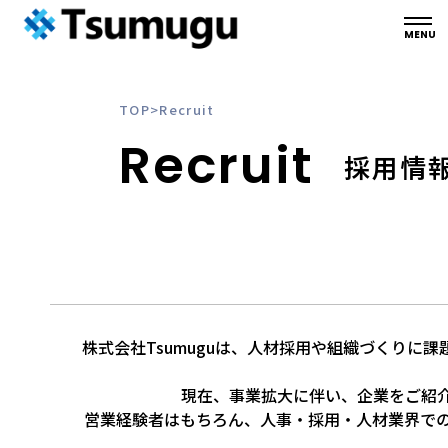
TOP
>
Recruit
Recruit
採用情
株式会社Tsumuguは、人材採用や組織づくりに
現在、事業拡大に伴い、企業をご紹
営業経験者はもちろん、人事・採用・人材業界で