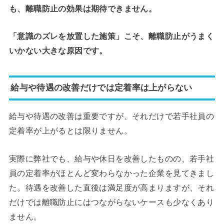
も、離職防止の効果は期待できません。
「意識のズレを放置した施策」こそ、離職防止がうまく
いかない大きな原因です。
給与や待遇の改善だけでは定着率は上がらない
給与や待遇の改善は重要ですが、それだけで若手社員の
定着率が上がるとは限りません。
実際に弊社でも、給与や休日を改善したものの、若手社
員の定着率がほとんど変わらなかった企業を見てきまし
た。待遇を改善した直後は満足度が高まりますが、それ
だけでは離職防止にはつながらないケースも少なくあり
ません。