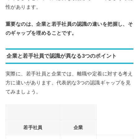
性があります。
重要なのは、企業と若手社員の認識の違いを把握し、そ
のギャップを埋めることです。
企業と若手社員で認識が異なる3つのポイント
実際に、若手社員と企業では、離職や定着に対する考え
方に違いがあります。代表的な3つの認識ギャップを見
てみましょう。
若手社員
企業