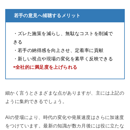
若手の意見へ傾聴するメリット
・ズレた施策を減らし、無駄なコストを削減で
きる
・若手の納得感を向上させ、定着率に貢献
・新しい視点や現場の変化を素早く反映できる
⇨全社的に満足度を上げられる
細かく言うとさまざまな点がありますが、主には上記の
ように集約できるでしょう。
AIの登場により、時代の変化や発展速度はさらに加速度
をつけています。最新の知識が数カ月後には役に立たな