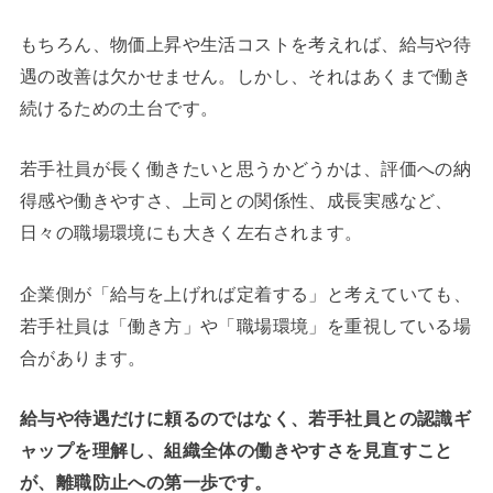
もちろん、物価上昇や生活コストを考えれば、給与や待
遇の改善は欠かせません。しかし、それはあくまで働き
続けるための土台です。
若手社員が長く働きたいと思うかどうかは、評価への納
得感や働きやすさ、上司との関係性、成長実感など、
日々の職場環境にも大きく左右されます。
企業側が「給与を上げれば定着する」と考えていても、
若手社員は「働き方」や「職場環境」を重視している場
合があります。
給与や待遇だけに頼るのではなく、若手社員との認識ギ
ャップを理解し、組織全体の働きやすさを見直すこと
が、離職防止への第一歩です。