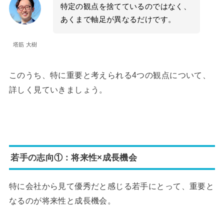
特定の観点を捨てているのではなく、
あくまで軸足が異なるだけです。
塔筋 大樹
このうち、特に重要と考えられる4つの観点について、
詳しく見ていきましょう。
若手の志向①：将来性×成長機会
特に会社から見て優秀だと感じる若手にとって、重要と
なるのが将来性と成長機会。