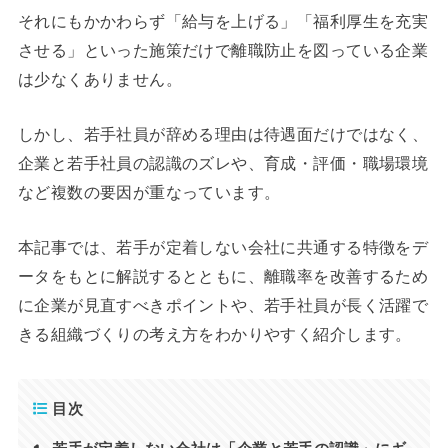
それにもかかわらず「給与を上げる」「福利厚生を充実
させる」といった施策だけで離職防止を図っている企業
は少なくありません。
しかし、若手社員が辞める理由は待遇面だけではなく、
企業と若手社員の認識のズレや、育成・評価・職場環境
など複数の要因が重なっています。
本記事では、若手が定着しない会社に共通する特徴をデ
ータをもとに解説するとともに、離職率を改善するため
に企業が見直すべきポイントや、若手社員が長く活躍で
きる組織づくりの考え方をわかりやすく紹介します。
目次