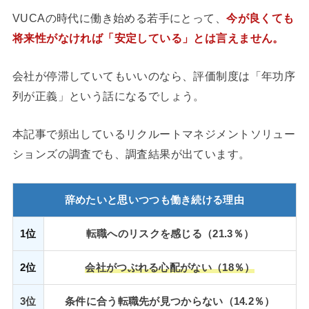
VUCAの時代に働き始める若手にとって、
今が良くても
将来性がなければ「安定している」とは言えません。
会社が停滞していてもいいのなら、評価制度は「年功序
列が正義」という話になるでしょう。
本記事で頻出しているリクルートマネジメントソリュー
ションズの調査でも、調査結果が出ています。
辞めたいと思いつつも働き続ける理由
1位
転職へのリスクを感じる（21.3％）
2位
会社がつぶれる心配がない（18％）
3位
条件に合う転職先が見つからない（14.2％）