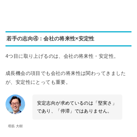
若手の志向④：会社の将来性×安定性
4つ目に取り上げるのは、会社の将来性・安定性。
成長機会の項目でも会社の将来性は関わってきました
が、安定性にとっても重要。
安定志向が求めているのは「堅実さ」
であり、「停滞」ではありません。
塔筋 大樹