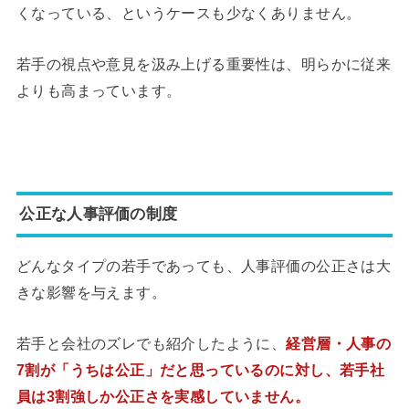
くなっている、というケースも少なくありません。
若手の視点や意見を汲み上げる重要性は、明らかに従来
よりも高まっています。
公正な人事評価の制度
どんなタイプの若手であっても、人事評価の公正さは大
きな影響を与えます。
若手と会社のズレでも紹介したように、
経営層・人事の
7割が「うちは公正」だと思っているのに対し、若手社
員は3割強しか公正さを実感していません。