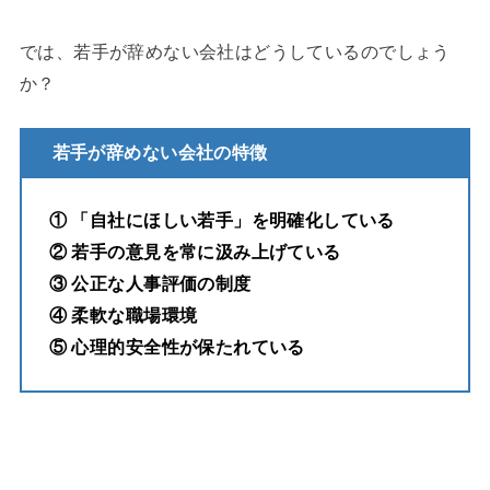
では、若手が辞めない会社はどうしているのでしょう
か？
若手が辞めない会社の特徴
① 「自社にほしい若手」を明確化している
② 若手の意見を常に汲み上げている
③ 公正な人事評価の制度
④ 柔軟な職場環境
⑤ 心理的安全性が保たれている