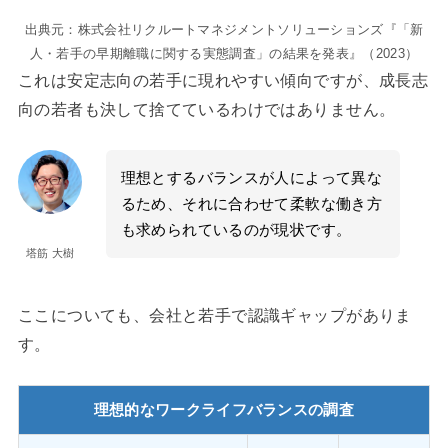
出典元：株式会社リクルートマネジメントソリューションズ『「新
人・若手の早期離職に関する実態調査」の結果を発表』（2023）
これは安定志向の若手に現れやすい傾向ですが、成長志
向の若者も決して捨てているわけではありません。
理想とするバランスが人によって異な
るため、それに合わせて柔軟な働き方
も求められているのが現状です。
塔筋 大樹
ここについても、会社と若手で認識ギャップがありま
す。
理想的なワークライフバランスの調査