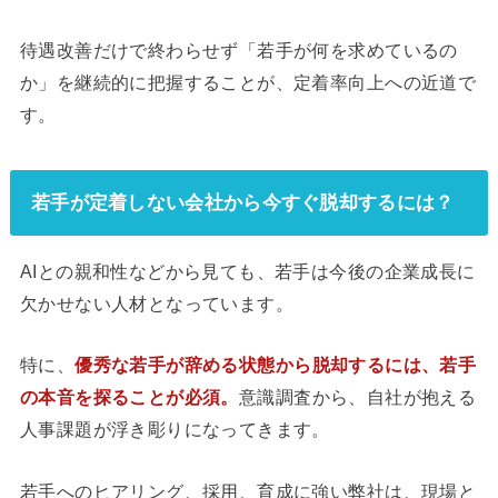
待遇改善だけで終わらせず「若手が何を求めているの
か」を継続的に把握することが、定着率向上への近道で
す。
若手が定着しない会社から今すぐ脱却するには？
AIとの親和性などから見ても、若手は今後の企業成長に
欠かせない人材となっています。
特に、
優秀な若手が辞める状態から脱却するには、若手
の本音を探ることが必須。
意識調査から、自社が抱える
人事課題が浮き彫りになってきます。
若手へのヒアリング、採用、育成に強い弊社は、現場と