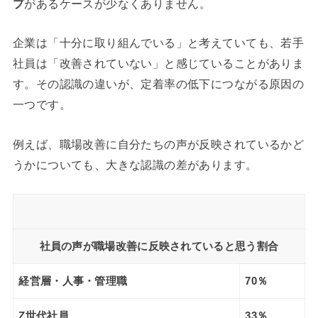
プ
があるケースが少なくありません。
企業は「十分に取り組んでいる」と考えていても、若手
社員は「改善されていない」と感じていることがありま
す。その認識の違いが、定着率の低下につながる原因の
一つです。
例えば、職場改善に自分たちの声が反映されているかど
うかについても、大きな認識の差があります。
社員の声が職場改善に反映されていると思う割合
経営層・人事・管理職
70％
Z世代社員
33％