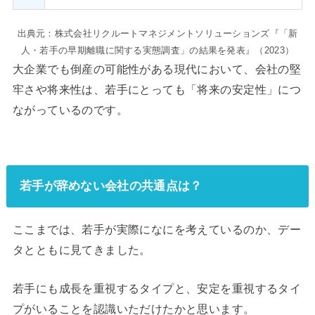
出典元：株式会社リクルートマネジメントソリューションズ『「新
人・若手の早期離職に関する実態調査」の結果を発表』（2023）
大企業でも倒産の可能性がある現代において、会社の堅
牢さや将来性は、若手にとっても「将来の安定性」につ
ながっているのです。
若手が辞めない会社の共通点は？
ここまでは、若手が実際になにを考えているのか、デー
タとともに見てきました。
若手にも成長を重視するタイプと、安定を重視するタイ
プがいることを認識いただけたかと思います。