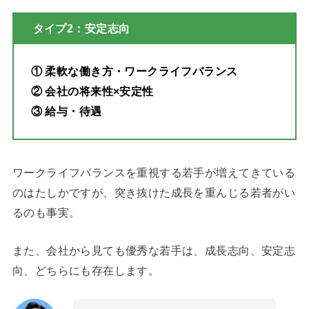
タイプ2：安定志向
① 柔軟な働き方・ワークライフバランス
② 会社の将来性×安定性
③ 給与・待遇
ワークライフバランスを重視する若手が増えてきている
のはたしかですが、突き抜けた成長を重んじる若者がい
るのも事実。
また、会社から見ても優秀な若手は、成長志向、安定志
向、どちらにも存在します。