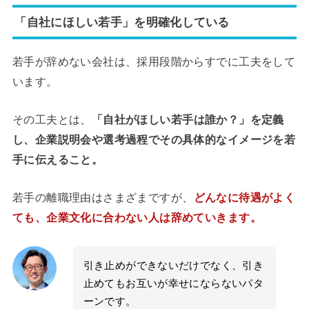
「自社にほしい若手」を明確化している
若手が辞めない会社は、採用段階からすでに工夫をして
います。
その工夫とは、
「自社がほしい若手は誰か？
」を定義
し、企業説明会や選考過程でその具体的なイメージを若
手に伝えること。
若手の離職理由はさまざまですが、
どんなに待遇がよく
ても、企業文化に合わない人は辞めていきます。
引き止めができないだけでなく、引き
止めてもお互いが幸せにならないパタ
ーンです。