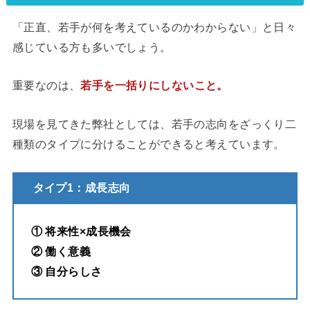
「正直、若手が何を考えているのかわからない」と日々
感じている方も多いでしょう。
重要なのは、
若手を一括りにしないこと。
現場を見てきた弊社としては、若手の志向をざっくり二
種類のタイプに分けることができると考えています。
タイプ1：成長志向
① 将来性×成長機会
② 働く意義
③ 自分らしさ