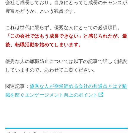
会社も成長しており、自身にとっても成長のチャンスが
豊富かどうか、という観点です。
これは世代に限らず、優秀な人にとっての必須項目。
「この会社ではもう成長できない」と感じられたが、最
後、転職活動を始めてしまいます。
優秀な人の離職防止については以下の記事で詳しく解説
していますので、あわせてご覧ください。
関連記事：
優秀な人が突然辞める会社の共通点とは？離
職を防ぐエンゲージメント向上のポイント