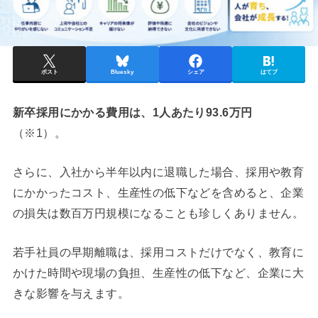
ポスト
Bluesky
シェア
はてブ
新卒採用にかかる費用は、1人あたり93.6万円
（※1）。
さらに、入社から半年以内に退職した場合、採用や教育
にかかったコスト、生産性の低下などを含めると、企業
の損失は数百万円規模になることも珍しくありません。
若手社員の早期離職は、採用コストだけでなく、教育に
かけた時間や現場の負担、生産性の低下など、企業に大
きな影響を与えます。