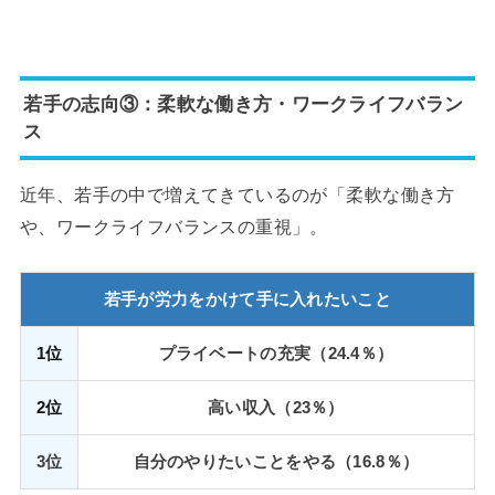
若手の志向③：柔軟な働き方・ワークライフバラン
ス
近年、若手の中で増えてきているのが「柔軟な働き方
や、ワークライフバランスの重視」。
若手が労力をかけて手に入れたいこと
1位
プライベートの充実（24.4％）
2位
高い収入（23％）
3位
自分のやりたいことをやる（16.8％）