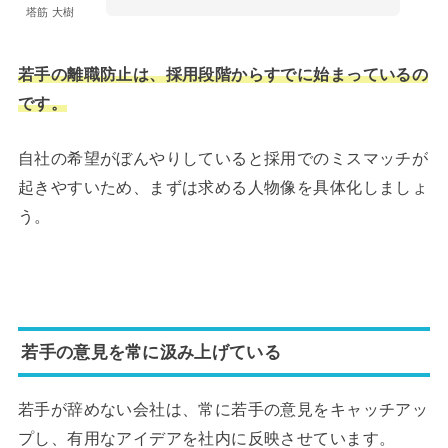
塔筋 大樹
若手の離職防止は、採用段階からすでに始まっているの
です。
自社の希望がぼんやりしていると採用でのミスマッチが
起きやすいため、まずは求める人物像を具体化しましょ
う。
若手の意見を常に汲み上げている
若手が辞めない会社は、常に若手の意見をキャッチアッ
プし、有用なアイデアを社内に反映させています。