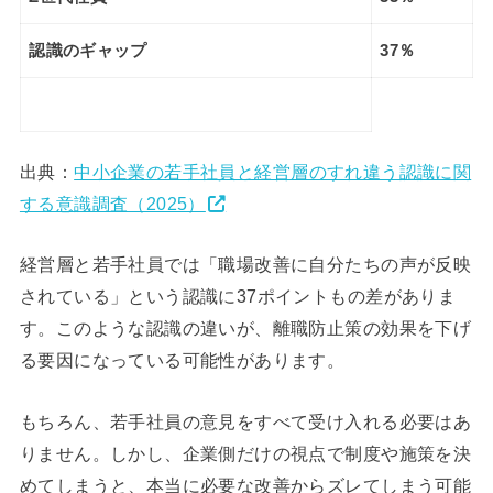
認識のギャップ
37％
出典：
中小企業の若手社員と経営層のすれ違う認識に関
する意識調査（2025）
経営層と若手社員では「職場改善に自分たちの声が反映
されている」という認識に37ポイントもの差がありま
す。このような認識の違いが、離職防止策の効果を下げ
る要因になっている可能性があります。
もちろん、若手社員の意見をすべて受け入れる必要はあ
りません。しかし、企業側だけの視点で制度や施策を決
めてしまうと、本当に必要な改善からズレてしまう可能