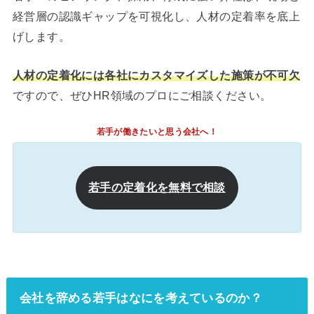
経営層の認識ギャップを可視化し、人材の定着率を底上
げします。
人材の定着化には各社にカスタマイズした施策が不可欠
ですので、ぜひHR領域のプロにご相談ください。
若手が働きたいと思う会社へ！
若手の定着化を無料で相談
会社を辞める若手はなにを考えているのか？