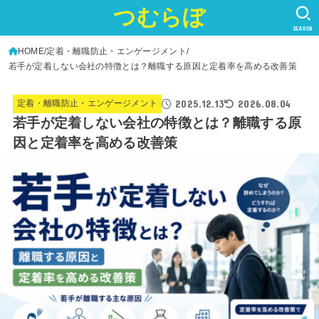
つむらぼ
SEARCH
HOME
定着・離職防止・エンゲージメント
若手が定着しない会社の特徴とは？離職する原因と定着率を高める改善策
2025.12.13
2026.08.04
定着・離職防止・エンゲージメント
若手が定着しない会社の特徴とは？離職する原
因と定着率を高める改善策