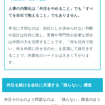
人事の内製化は「外注をやめること」でも「すべ
てを自社で抱えること」でもありません。
本当に大切なのは、自社にしか決められない判断
や設計は社内に残し、実務や専門性が必要な部分
は外部の力を活用することです。「何を社内で担
い、何を外部に任せるのか」を意識して線引きす
ることで、内製化のハードルは大きく下がりま
す。
外注を続ける会社に共通する「残らない」構造
外注そのものより問題なのは、「残らない」構造のほう