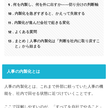
9
何を内製し、何を外に出すか——切り分けの判断軸
10
内製化を急ぎすぎると、かえって失敗する
11
内製化が進んだ会社で起きる変化
12
よくある質問
13
まとめ｜人事の内製化は「判断を社内に取り戻すこ
と」から始まる
人事の内製化とは
人事の内製化とは、これまで外部に頼っていた人事の機
能を、社内で回せる状態に近づけていくことです。
ここで誤解しやすいのが、「すべてを自社でやること」