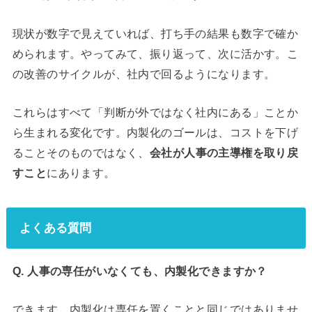
現状が数字で見えていれば、打ち手の結果も数字で確か
められます。やってみて、振り返って、次に活かす。こ
の改善のサイクルが、社内で回るようになります。
これらはすべて「判断が外ではなく社内にある」ことか
ら生まれる変化です。内製化のゴールは、コストを下げ
ることそのものではなく、
会社が人事の主導権を取り戻
すこと
にあります。
よくある質問
Q. 人事の専任がいなくても、内製化できますか？
できます。内製化は専任を置くことと同じではありませ