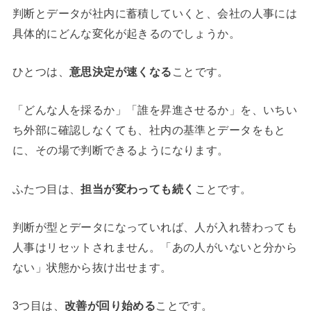
判断とデータが社内に蓄積していくと、会社の人事には
具体的にどんな変化が起きるのでしょうか。
ひとつは、
意思決定が速くなる
ことです。
「どんな人を採るか」「誰を昇進させるか」を、いちい
ち外部に確認しなくても、社内の基準とデータをもと
に、その場で判断できるようになります。
ふたつ目は、
担当が変わっても続く
ことです。
判断が型とデータになっていれば、人が入れ替わっても
人事はリセットされません。「あの人がいないと分から
ない」状態から抜け出せます。
3つ目は、
改善が回り始める
ことです。