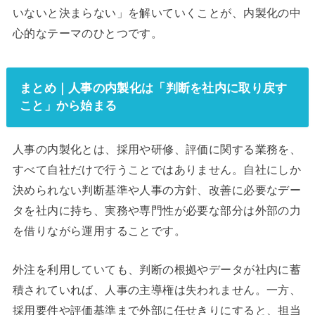
いないと決まらない」を解いていくことが、内製化の中
心的なテーマのひとつです。
まとめ｜人事の内製化は「判断を社内に取り戻す
こと」から始まる
人事の内製化とは、採用や研修、評価に関する業務を、
すべて自社だけで行うことではありません。自社にしか
決められない判断基準や人事の方針、改善に必要なデー
タを社内に持ち、実務や専門性が必要な部分は外部の力
を借りながら運用することです。
外注を利用していても、判断の根拠やデータが社内に蓄
積されていれば、人事の主導権は失われません。一方、
採用要件や評価基準まで外部に任せきりにすると、担当