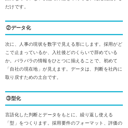
だけです。
②データ化
次に、人事の現状を数字で見える形にします。採用がど
こで止まっているか、入社後どのくらいで辞めている
か。バラバラの情報をひとつに揃えることで、初めて
「自社の現在地」が見えます。データは、判断を社内に
取り戻すための土台です。
③型化
言語化した判断とデータをもとに、繰り返し使える
「型」をつくります。採用要件のフォーマット、評価の