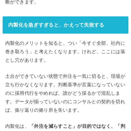
断ができます。
内製化を急ぎすぎると、かえって失敗する
内製化のメリットを知ると、つい「今すぐ全部、社内に
巻き取ろう」と考えたくなります。けれど、ここには落
とし穴があります。
土台ができていない状態で外注を一気に切ると、現場が
立ち行かなくなります。判断基準が言葉になっていない
のに採用代行をやめれば、誰がどう採るかで混乱しま
す。データが揃っていないのにコンサルとの契約を切れ
ば、振り返りの拠り所を失います。
内製化は、
「外注を減らすこと」が目的ではなく、「判