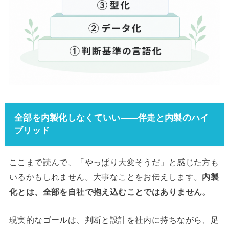
全部を内製化しなくていい——伴走と内製のハイ
ブリッド
ここまで読んで、「やっぱり大変そうだ」と感じた方も
いるかもしれません。大事なことをお伝えします。
内製
化とは、全部を自社で抱え込むことではありません。
現実的なゴールは、判断と設計を社内に持ちながら、足