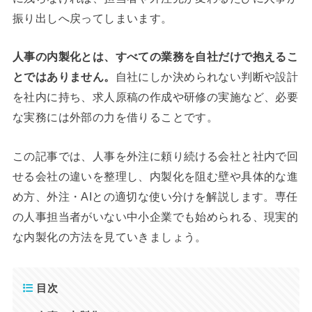
振り出しへ戻ってしまいます。
人事の内製化とは、すべての業務を自社だけで抱えるこ
とではありません。
自社にしか決められない判断や設計
を社内に持ち、求人原稿の作成や研修の実施など、必要
な実務には外部の力を借りることです。
この記事では、人事を外注に頼り続ける会社と社内で回
せる会社の違いを整理し、内製化を阻む壁や具体的な進
め方、外注・AIとの適切な使い分けを解説します。専任
の人事担当者がいない中小企業でも始められる、現実的
な内製化の方法を見ていきましょう。
目次