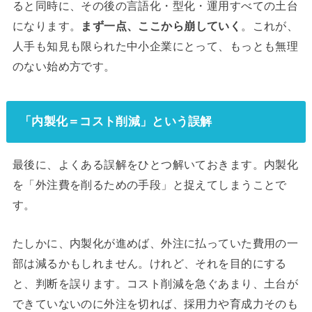
ると同時に、その後の言語化・型化・運用すべての土台
になります。
まず一点、ここから崩していく
。これが、
人手も知見も限られた中小企業にとって、もっとも無理
のない始め方です。
「内製化＝コスト削減」という誤解
最後に、よくある誤解をひとつ解いておきます。内製化
を「外注費を削るための手段」と捉えてしまうことで
す。
たしかに、内製化が進めば、外注に払っていた費用の一
部は減るかもしれません。けれど、それを目的にする
と、判断を誤ります。コスト削減を急ぐあまり、土台が
できていないのに外注を切れば、採用力や育成力そのも