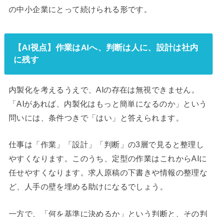
の中小企業にとって続けられる形です。
【AI視点】作業はAIへ、判断は人に、設計は社内
に残す
内製化を考えるうえで、AIの存在は無視できません。
「AIがあれば、内製化はもっと簡単になるのか」という
問いには、条件つきで「はい」と答えられます。
仕事は「作業」「設計」「判断」の3層で見ると整理し
やすくなります。このうち、定型の作業はこれからAIに
任せやすくなります。求人原稿の下書きや情報の整理な
ど、人手の壁を埋める助けになるでしょう。
一方で、「何を基準に決めるか」という判断と、その判