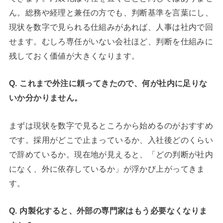
ん。総務や経理と兼任の方でも、判断基準を言葉にし、
現状を数字で見られる仕組みがあれば、人事は社内で回
せます。むしろ専任がいない会社ほど、判断を仕組みに
残しておく価値が大きくなります。
Q. これまで外注に頼ってきたので、何が社内に足りな
いか分かりません。
まずは現状を数字で見るところから始めるのがおすすめ
です。採用がどこで止まっているか、入社後どのくらい
で辞めているか。現在地が見えると、「どの判断が社内
になく、外に依存しているか」が浮かび上がってきま
す。
Q. 内製化すると、外部の専門家はもう必要なくなりま