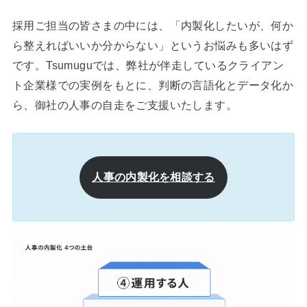
採用ご担当の皆さまの中には、「内製化したいが、何か
ら整えればいいか分からない」というお悩みも多いはず
です。Tsumuguでは、弊社が伴走しているクライアン
ト企業様での実例をもとに、判断の言語化とデータ化か
ら、御社の人事の自走をご支援いたします。
人事の内製化を相談する