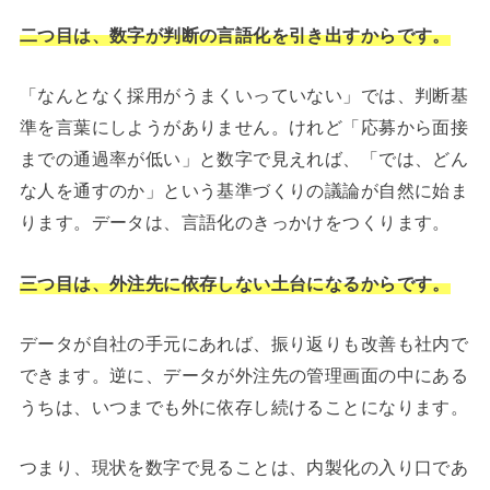
二つ目は、数字が判断の言語化を引き出すからです。
「なんとなく採用がうまくいっていない」では、判断基
準を言葉にしようがありません。けれど「応募から面接
までの通過率が低い」と数字で見えれば、「では、どん
な人を通すのか」という基準づくりの議論が自然に始ま
ります。データは、言語化のきっかけをつくります。
三つ目は、外注先に依存しない土台になるからです。
データが自社の手元にあれば、振り返りも改善も社内で
できます。逆に、データが外注先の管理画面の中にある
うちは、いつまでも外に依存し続けることになります。
つまり、現状を数字で見ることは、内製化の入り口であ