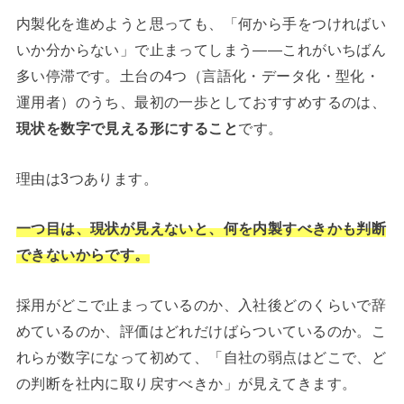
内製化を進めようと思っても、「何から手をつければい
いか分からない」で止まってしまう——これがいちばん
多い停滞です。土台の4つ（言語化・データ化・型化・
運用者）のうち、最初の一歩としておすすめするのは、
現状を数字で見える形にすること
です。
理由は3つあります。
一つ目は、現状が見えないと、何を内製すべきかも判断
できないからです。
採用がどこで止まっているのか、入社後どのくらいで辞
めているのか、評価はどれだけばらついているのか。こ
れらが数字になって初めて、「自社の弱点はどこで、ど
の判断を社内に取り戻すべきか」が見えてきます。