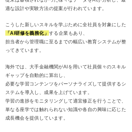
適な設計や実験方法の提案が行われています。
こうした新しいスキルを学ぶために全社員を対象にした
「AI研修を義務化」
する企業もあり、
担当者から管理職に至るまでの幅広い教育システムが整
ってきています。
海外では、大手金融機関がAIを用いて社員個々のスキル
ギャップを自動的に算出し、
必要な学習コンテンツをパーソナライズして提供するシ
ステムを導入し、成果を上げています。
学習の進捗をモニタリングして適宜修正を行うことで、
単なる座学では触れられない知識や各自の興味に応じた
成長機会を提供しています。