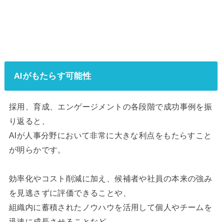
AIがもたらす可能性
採用、育成、エンゲージメントの各段階で成功事例を振
り返ると、
AIが人事分野において非常に大きな利点をもたらすこと
が明らかです。
効率化やコスト削減に加え、候補者や社員の本来の強み
を見逃さずに評価できることや、
組織内に蓄積されたノウハウを活用して個人やチームを
迅速に成長させることなど、