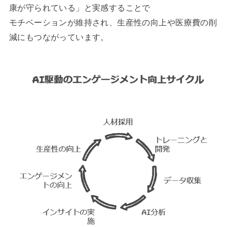
康が守られている」と実感することで
モチベーションが維持され、生産性の向上や医療費の削
減にもつながっています。