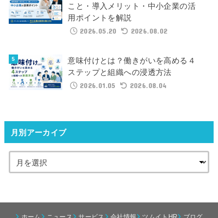
こと・導入メリット・中小企業の活
用ポイントを解説
2026.05.20
2026.08.02
意味付けとは？働きがいを高める４
ステップと組織への浸透方法
2026.01.05
2026.08.04
月別アーカイブ
ホーム
ニュース
サービス
会社情報
ツムイトHR
ブログ