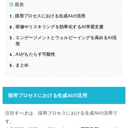
目次
1
採用プロセスにおける生成AIの活用
2
研修やリスキリングを効率化するAI学習支援
3
エンゲージメントとウェルビーイングを高めるAI活
用
4
AIがもたらす可能性
5
まとめ
採用プロセスにおける生成AIの活用
注目すべきは、採用プロセスにおける生成AIの活用で
す。