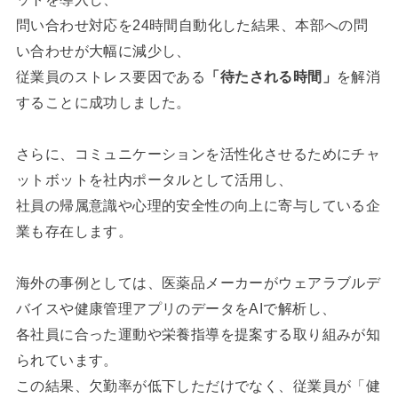
問い合わせ対応を24時間自動化した結果、本部への問
い合わせが大幅に減少し、
従業員のストレス要因である
「待たされる時間」
を解消
することに成功しました。
さらに、コミュニケーションを活性化させるためにチャ
ットボットを社内ポータルとして活用し、
社員の帰属意識や心理的安全性の向上に寄与している企
業も存在します。
海外の事例としては、医薬品メーカーがウェアラブルデ
バイスや健康管理アプリのデータをAIで解析し、
各社員に合った運動や栄養指導を提案する取り組みが知
られています。
この結果、欠勤率が低下しただけでなく、従業員が「健