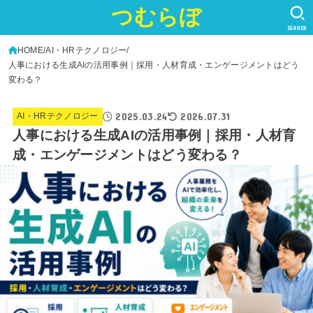
つむらぼ
SEARCH
HOME
AI・HRテクノロジー
人事における生成AIの活用事例｜採用・人材育成・エンゲージメントはどう
変わる？
2025.03.24
2026.07.31
AI・HRテクノロジー
人事における生成AIの活用事例｜採用・人材育
成・エンゲージメントはどう変わる？