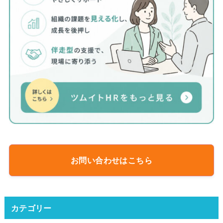
お問い合わせはこちら
カテゴリー