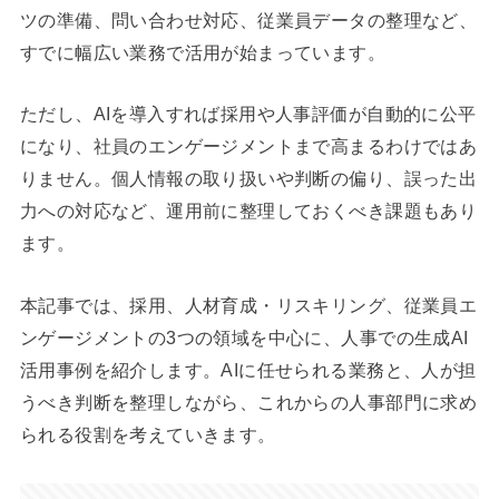
ツの準備、問い合わせ対応、従業員データの整理など、
すでに幅広い業務で活用が始まっています。
ただし、AIを導入すれば採用や人事評価が自動的に公平
になり、社員のエンゲージメントまで高まるわけではあ
りません。個人情報の取り扱いや判断の偏り、誤った出
力への対応など、運用前に整理しておくべき課題もあり
ます。
本記事では、採用、人材育成・リスキリング、従業員エ
ンゲージメントの3つの領域を中心に、人事での生成AI
活用事例を紹介します。AIに任せられる業務と、人が担
うべき判断を整理しながら、これからの人事部門に求め
られる役割を考えていきます。