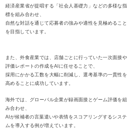
経済産業省が提唱する「社会人基礎力」などの多様な指
標を組み合わせ、
自然な対話を通じて応募者の強みや適性を見極めること
を目指しています。
また、外食産業では、店舗ごとに行っていた一次面接や
評価レポートの作成をAIに任せることで、
採用にかかる工数を大幅に削減し、選考基準の一貫性を
高めることに成功しています。
海外では、グローバル企業が録画面接とゲーム評価を組
み合わせ、
AIが候補者の言葉遣いや表情をスコアリングするシステ
ムを導入する例が増えています。