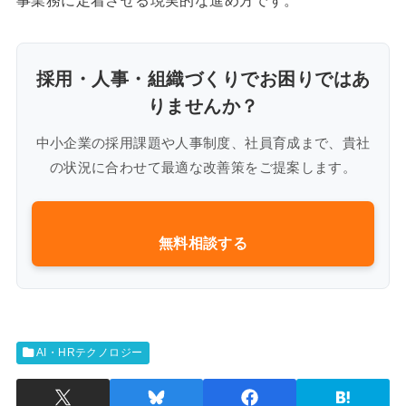
事業務に定着させる現実的な進め方です。
採用・人事・組織づくりでお困りではあ
りませんか？
中小企業の採用課題や人事制度、社員育成まで、貴社
の状況に合わせて最適な改善策をご提案します。
無料相談する
AI・HRテクノロジー