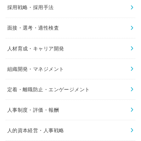
採用戦略・採用手法
面接・選考・適性検査
人材育成・キャリア開発
組織開発・マネジメント
定着・離職防止・エンゲージメント
人事制度・評価・報酬
人的資本経営・人事戦略