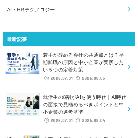
AI・HRテクノロジー
最新記事
若手が辞める会社の共通点とは？早
期離職の原因と中小企業が実践した
い５つの定着対策
2026.07.01
2026.08.05
就活生の8割がAIを使う時代｜AI時代
の面接で見極めるべきポイントと中
小企業の選考基準
2026.07.01
2026.08.04