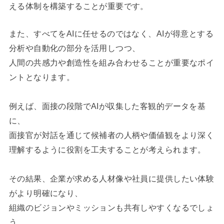
える体制を構築することが重要です。
また、すべてをAIに任せるのではなく、AIが得意とする
分析や自動化の部分を活用しつつ、
人間の共感力や創造性を組み合わせることが重要なポイ
ントとなります。
例えば、面接の段階でAIが収集した客観的データを基
に、
面接官が対話を通じて候補者の人柄や価値観をより深く
理解するように役割を工夫することが考えられます。
その結果、企業が求める人材像や社員に提供したい体験
がより明確になり、
組織のビジョンやミッションも共有しやすくなるでしょ
う。