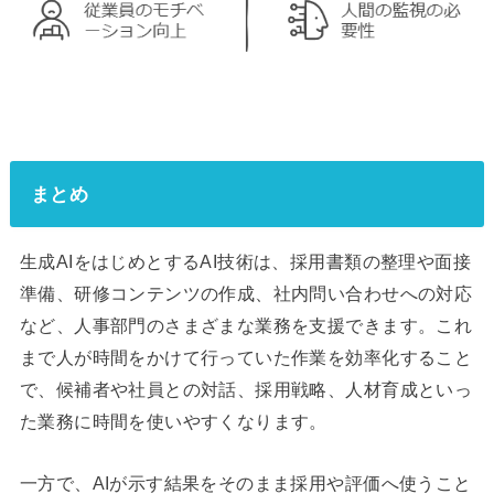
まとめ
生成AIをはじめとするAI技術は、採用書類の整理や面接
準備、研修コンテンツの作成、社内問い合わせへの対応
など、人事部門のさまざまな業務を支援できます。これ
まで人が時間をかけて行っていた作業を効率化すること
で、候補者や社員との対話、採用戦略、人材育成といっ
た業務に時間を使いやすくなります。
一方で、AIが示す結果をそのまま採用や評価へ使うこと