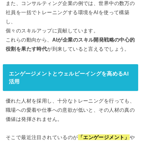
また、コンサルティング企業の例では、世界中の数万の
社員を一括でトレーニングする環境をAIを使って構築
し、
個々のスキルアップに貢献しています。
これらの動向から、
AIが企業のスキル開発戦略の中心的
役割を果たす時代
が到来していると言えるでしょう。
エンゲージメントとウェルビーイングを高めるAI
活用
優れた人材を採用し、十分なトレーニングを行っても、
職場への愛着や仕事への意欲が低いと、その人材の真の
価値は発揮されません。
そこで最近注目されているのが
「エンゲージメント」
や