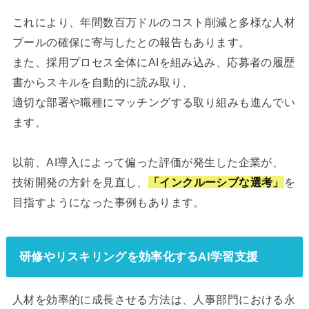
これにより、年間数百万ドルのコスト削減と多様な人材
プールの確保に寄与したとの報告もあります。
また、採用プロセス全体にAIを組み込み、応募者の履歴
書からスキルを自動的に読み取り、
適切な部署や職種にマッチングする取り組みも進んでい
ます。
以前、AI導入によって偏った評価が発生した企業が、
技術開発の方針を見直し、
「インクルーシブな選考」
を
目指すようになった事例もあります。
研修やリスキリングを効率化するAI学習支援
人材を効率的に成長させる方法は、人事部門における永