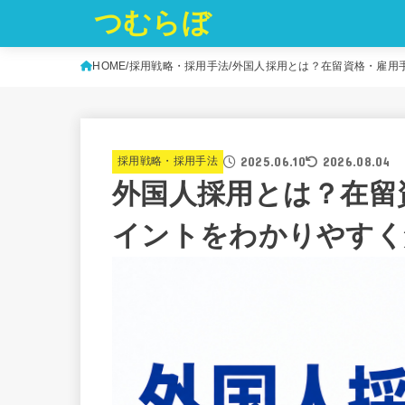
つむらぼ
HOME
採用戦略・採用手法
外国人採用とは？在留資格・雇用
2025.06.10
2026.08.04
採用戦略・採用手法
外国人採用とは？在留
イントをわかりやすく