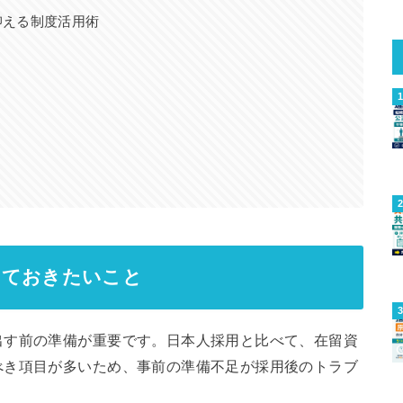
抑える制度活用術
しておきたいこと
出す前の準備が重要です。日本人採用と比べて、在留資
べき項目が多いため、事前の準備不足が採用後のトラブ