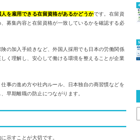
国人を雇用できる在留資格があるかどうか
です。在留資
め、募集内容と在留資格が一致しているかを確認する必
保険の加入手続きなど、外国人採用でも日本の労働関係
正しく理解し、安心して働ける環境を整えることが企業
。仕事の進め方や社内ルール、日本独自の商習慣などを
し、早期離職の防止につながります。
的に示すことが大切です。