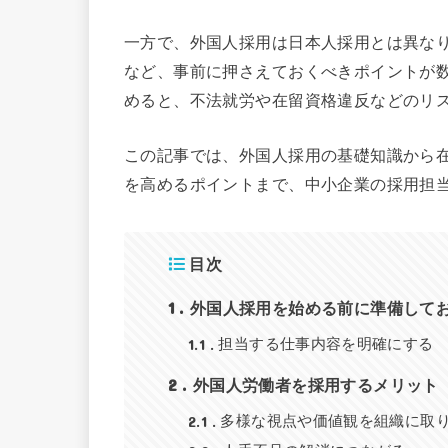
一方で、外国人採用は日本人採用とは異な
など、事前に押さえておくべきポイントが
めると、不法就労や在留資格違反などのリ
この記事では、外国人採用の基礎知識から
を高めるポイントまで、中小企業の採用担
目次
1
外国人採用を始める前に準備して
1.1
担当する仕事内容を明確にする
2
外国人労働者を採用するメリット
2.1
多様な視点や価値観を組織に取