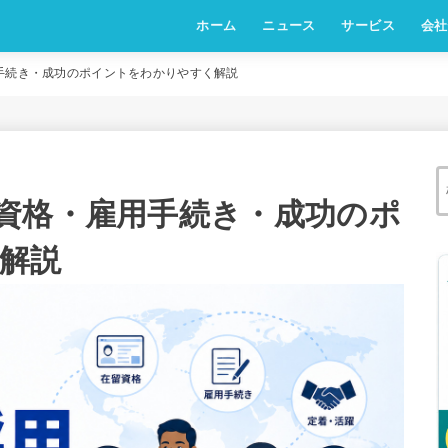
ホーム
ニュース
サービス
会社
手続き・成功のポイントをわかりやすく解説
資格・雇用手続き・成功のポ
解説