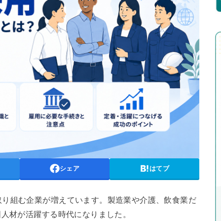
シェア
はてブ
取り組む企業が増えています。製造業や介護、飲食業だ
国人材が活躍する時代になりました。