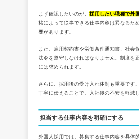
まず確認したいのが、
採用したい職種で外
格によって従事できる仕事内容は異なるた
要があります。
また、雇用契約書や労働条件通知書、社会
法令を遵守しなければなりません。制度を
には求められます。
さらに、採用後の受け入れ体制も重要です
丁寧に伝えることで、入社後の不安を軽減
担当する仕事内容を明確にする
外国人採用では、募集する仕事内容を具体