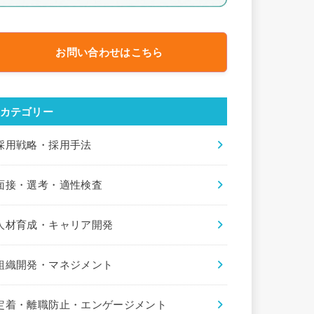
お問い合わせはこちら
カテゴリー
採用戦略・採用手法
面接・選考・適性検査
人材育成・キャリア開発
組織開発・マネジメント
定着・離職防止・エンゲージメント