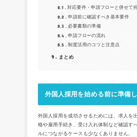
8.1
対応要件・申請フローと併せて
8.2
申請前に確認すべき基本要件
8.3
必要書類の準備
8.4
申請フローの流れ
8.5
制度活用のコツと注意点
9
まとめ
外国人採用を始める前に準備
外国人採用を成功させるためには、求人を
格や雇用手続き、受け入れ体制など確認す
ルにつながるケースも少なくありません。