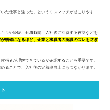
ていた仕事と違った」というミスマッチが起こりやす
。
スキルや経験、勤務時間、入社後に期待する役割などを
容が明確になるほど、企業と求職者の認識のズレを防ぎ
、候補者が理解できているか確認することも重要です。
進めることで、入社後の定着率向上にもつながります。
ット