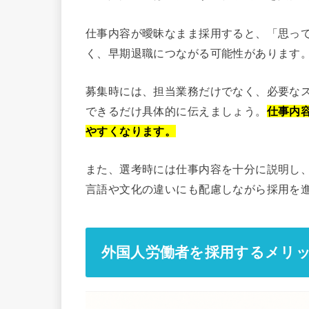
仕事内容が曖昧なまま採用すると、「思っ
く、早期退職につながる可能性があります
募集時には、担当業務だけでなく、必要な
できるだけ具体的に伝えましょう。
仕事内
やすくなります。
また、選考時には仕事内容を十分に説明し
言語や文化の違いにも配慮しながら採用を
外国人労働者を採用するメリ