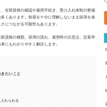
り、在留資格の確認や雇用手続き、受け入れ体制の整備
数多くあります。制度を十分に理解しないまま採用を進
スクにつながる可能性もあります。
在留資格の種類、採用の流れ、雇用時の注意点、定着率
当者にもわかりやすく解説します。
おきたいこと
り入れられる