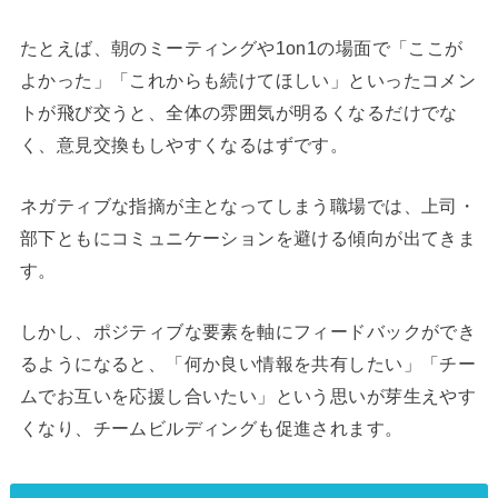
たとえば、朝のミーティングや1on1の場面で「ここが
よかった」「これからも続けてほしい」といったコメン
トが飛び交うと、全体の雰囲気が明るくなるだけでな
く、意見交換もしやすくなるはずです。
ネガティブな指摘が主となってしまう職場では、上司・
部下ともにコミュニケーションを避ける傾向が出てきま
す。
しかし、ポジティブな要素を軸にフィードバックができ
るようになると、「何か良い情報を共有したい」「チー
ムでお互いを応援し合いたい」という思いが芽生えやす
くなり、チームビルディングも促進されます。