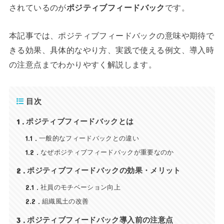
されているのが
ポジティブフィードバック
です。
本記事では、ポジティブフィードバックの意味や期待で
きる効果、具体的なやり方、実践で使える例文、導入時
の注意点までわかりやすく解説します。
目次
1
ポジティブフィードバックとは
1.1
一般的なフィードバックとの違い
1.2
なぜポジティブフィードバックが重要なのか
2
ポジティブフィードバックの効果・メリット
2.1
社員のモチベーション向上
2.2
組織風土の改善
3
ポジティブフィードバック導入前の注意点