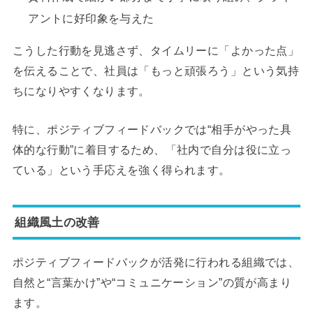
アントに好印象を与えた
こうした行動を見逃さず、タイムリーに「よかった点」
を伝えることで、社員は「もっと頑張ろう」という気持
ちになりやすくなります。
特に、ポジティブフィードバックでは“相手がやった具
体的な行動”に着目するため、「社内で自分は役に立っ
ている」という手応えを強く得られます。
組織風土の改善
ポジティブフィードバックが活発に行われる組織では、
自然と“言葉かけ”や“コミュニケーション”の質が高まり
ます。