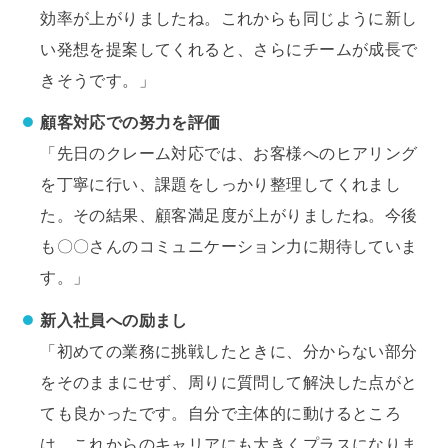
効率が上がりましたね。これからも同じように新し
い発想を提案してくれると、さらにチームが成長で
きそうです。」
顧客対応での努力を評価
「先日のクレーム対応では、お客様へのヒアリング
を丁寧に行い、課題をしっかり整理してくれまし
た。その結果、顧客満足度が上がりましたね。今後
も〇〇さんのコミュニケーション力に期待していま
す。」
新入社員への励まし
「初めての業務に挑戦したときに、分からない部分
をそのままにせず、周りに質問して解決した点がと
ても良かったです。自分で主体的に動けるところ
は、これからのキャリアにも大きくプラスになりま