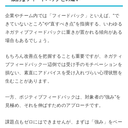
企業やチーム内では「フィードバック」といえば、“で
きていないところ”や“直すべき点”を指摘する、いわゆる
ネガティブフィードバックに重きが置かれる傾向がある
場合もあるでしょう。
もちろん改善点を把握することも重要ですが、ネガティ
ブフィードバック一辺倒では受け手のモチベーションを
損ない、素直にアドバイスを受け入れづらい心理状態を
生むことがあります。
一方、ポジティブフィードバックは、対象者の“強み”を
見極め、それを伸ばすためのアプローチです。
課題点もゼロにはできませんが、まずは「強み」をベー