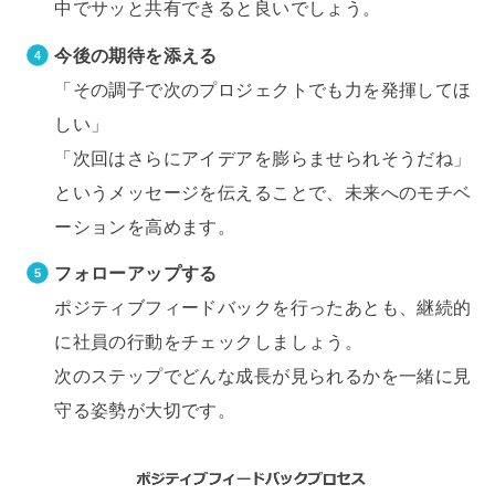
中でサッと共有できると良いでしょう。
今後の期待を添える
「その調子で次のプロジェクトでも力を発揮してほ
しい」
「次回はさらにアイデアを膨らませられそうだね」
というメッセージを伝えることで、未来へのモチベ
ーションを高めます。
フォローアップする
ポジティブフィードバックを行ったあとも、継続的
に社員の行動をチェックしましょう。
次のステップでどんな成長が見られるかを一緒に見
守る姿勢が大切です。