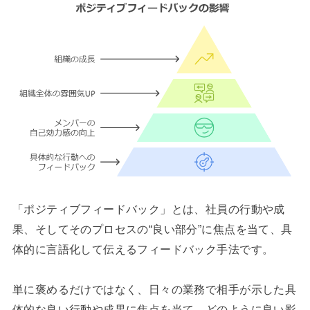
「ポジティブフィードバック」とは、社員の行動や成
果、そしてそのプロセスの“良い部分”に焦点を当て、具
体的に言語化して伝えるフィードバック手法です。
単に褒めるだけではなく、日々の業務で相手が示した具
体的な良い行動や成果に焦点を当て、どのように良い影