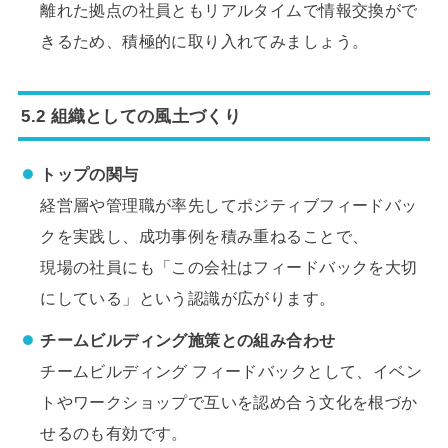
離れた拠点の社員ともリアルタイムで情報交換がで
きるため、積極的に取り入れてみましょう。
5.2 組織としての風土づくり
トップの関与
経営層や管理職が率先してポジティブフィードバッ
クを実践し、成功事例を積み重ねることで、
現場の社員にも「この会社はフィードバックを大切
にしている」という認識が広がります。
チームビルディング施策との組み合わせ
チームビルディング フィードバックとして、イベン
トやワークショップで互いを認め合う文化を根づか
せるのも有効です。