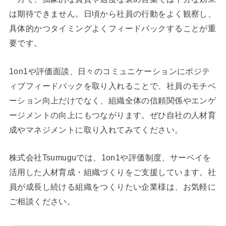
は期待できません。日頃から社員の行動をよく観察し、
具体的かつタイミングよくフィードバックすることが重
要です。
1on1や評価面談、日々のコミュニケーションにポジテ
ィブフィードバックを取り入れることで、社員のモチベ
ーション向上だけでなく、組織全体の信頼関係やエンゲ
ージメントの向上にもつながります。ぜひ自社の人材育
成やマネジメントに取り入れてみてください。
株式会社Tsumuguでは、1on1や評価制度、サーベイを
活用した人材育成・組織づくりをご支援しています。社
員が成長し続ける組織をつくりたい企業様は、お気軽に
ご相談ください。