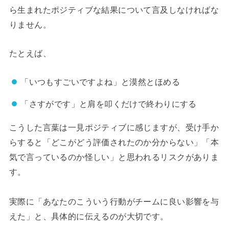
ら生まれたポジティブな結果について言及しなければな
りません。
たとえば、
「いつもすごいですよね」と漠然とほめる
「さすがです」と肩を叩くだけで終わりにする
こうした言葉は一見ポジティブに感じますが、受け手か
らすると「どこがどう評価されたのか分からない」「本
気で言っているのか怪しい」と思われるリスクがありま
す。
実際に「あなたのこういう行動がチームに良い影響を与
えた」と、具体的に伝えるのが大切です。