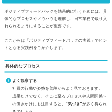
ポジティブフィードバックを効果的に行うためには、具
体的なプロセスやノウハウを理解し、日常業務で取り入
れられるようにすることが重要です。
ここからは「ポジティブフィードバックの実践」でヒン
トとなる実践例をご紹介します。
具体的なプロセス
よく観察する
社員の行動や姿勢を普段からよく見ておきます。
成果だけでなく、そこに至るプロセスや人間関係へ
の働きかけにも注目すると、
“気づき”
が多く得られ
るでしょう。