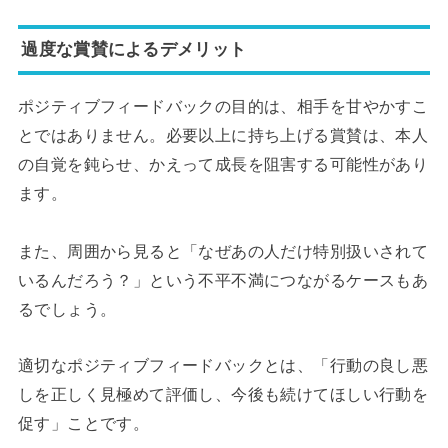
過度な賞賛によるデメリット
ポジティブフィードバックの目的は、相手を甘やかすこ
とではありません。必要以上に持ち上げる賞賛は、本人
の自覚を鈍らせ、かえって成長を阻害する可能性があり
ます。
また、周囲から見ると「なぜあの人だけ特別扱いされて
いるんだろう？」という不平不満につながるケースもあ
るでしょう。
適切なポジティブフィードバックとは、「行動の良し悪
しを正しく見極めて評価し、今後も続けてほしい行動を
促す」ことです。