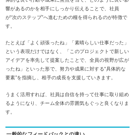
響があるのかを相手にしっかり伝えることで、社員
が“次のステップ”へ進むための糧を得られるのが特徴で
す。
たとえば「よく頑張ったね」「素晴らしい仕事だった」
という表現だけではなく、「このプロジェクトで新しい
アイデアを率先して提案したことで、全員の視野が広が
ったね」といった形で、努力や成果に対する“具体的な
要素”を指摘し、相手の成長を支援していきます。
うまく活用すれば、社員は自信を持って仕事に取り組め
るようになり、チーム全体の雰囲気もぐっと良くなりま
す。
一般的なフィードバックとの違い