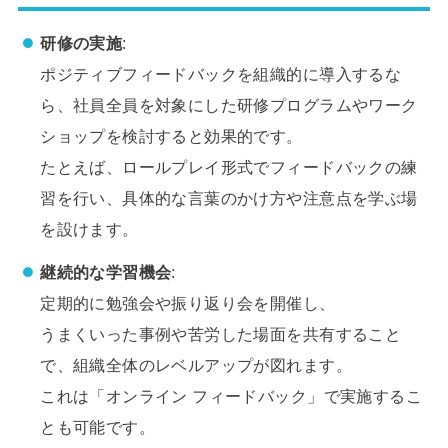
研修の実施
:
ポジティブフィードバックを組織的に導入するな
ら、社員全員を対象にした研修プログラムやワーク
ショップを検討すると効果的です。
たとえば、ロールプレイ形式でフィードバックの練
習を行い、具体的な言葉のかけ方や注意点を学ぶ場
を設けます。
継続的な学習機会
:
定期的に勉強会や振り返り会を開催し、
うまくいった事例や苦労した場面を共有すること
で、組織全体のレベルアップが図れます。
これは「オンライン フィードバック」で実施するこ
とも可能です。