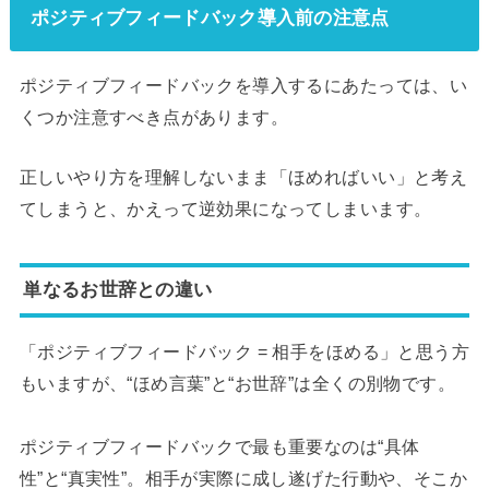
ポジティブフィードバック導入前の注意点
ポジティブフィードバックを導入するにあたっては、い
くつか注意すべき点があります。
正しいやり方を理解しないまま「ほめればいい」と考え
てしまうと、かえって逆効果になってしまいます。
単なるお世辞との違い
「ポジティブフィードバック = 相手をほめる」と思う方
もいますが、“ほめ言葉”と“お世辞”は全くの別物です。
ポジティブフィードバックで最も重要なのは“具体
性”と“真実性”。相手が実際に成し遂げた行動や、そこか