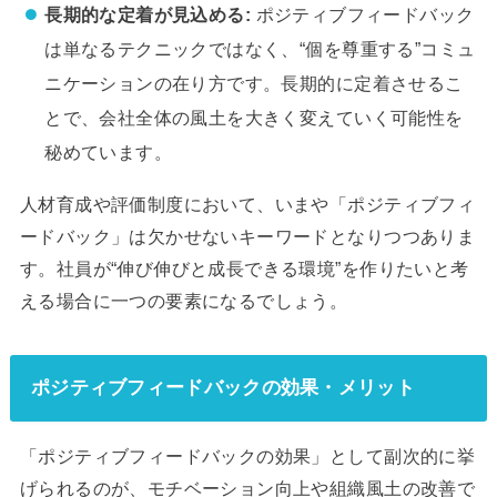
長期的な定着が見込める:
ポジティブフィードバック
は単なるテクニックではなく、“個を尊重する”コミュ
ニケーションの在り方です。長期的に定着させるこ
とで、会社全体の風土を大きく変えていく可能性を
秘めています。
人材育成や評価制度において、いまや「ポジティブフィ
ードバック」は欠かせないキーワードとなりつつありま
す。社員が“伸び伸びと成長できる環境”を作りたいと考
える場合に一つの要素になるでしょう。
ポジティブフィードバックの効果・メリット
「ポジティブフィードバックの効果」として副次的に挙
げられるのが、モチベーション向上や組織風土の改善で