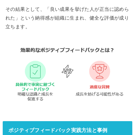
その結果として、「良い成果を挙げた人が正当に認めら
れた」という納得感が組織に生まれ、健全な評価が成り
立ちます。
ポジティブフィードバック実践方法と事例