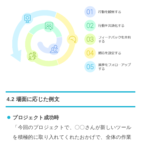
4.2 場面に応じた例文
プロジェクト成功時
「今回のプロジェクトで、〇〇さんが新しいツール
を積極的に取り入れてくれたおかげで、全体の作業