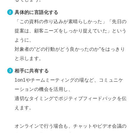
具体的に言語化する
「この資料の作り込みが素晴らしかった」「先日の
提案は、顧客ニーズをしっかり捉えていた」という
ように、
対象者の“どの行動がどう良かったのか”をはっきり
と示します。
相手に共有する
1on1やチームミーティングの場など、コミュニケ
ーションの機会を活用し、
適切なタイミングでポジティブフィードバックを伝
えます。
オンラインで行う場合も、チャットやビデオ会議の