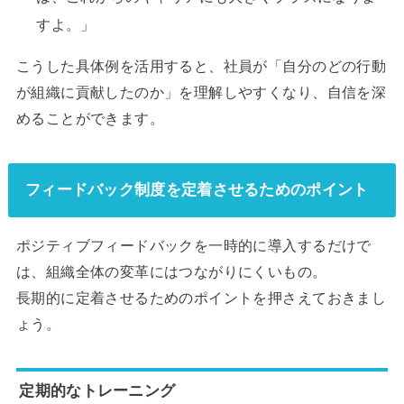
すよ。」
こうした具体例を活用すると、社員が「自分のどの行動
が組織に貢献したのか」を理解しやすくなり、自信を深
めることができます。
フィードバック制度を定着させるためのポイント
ポジティブフィードバックを一時的に導入するだけで
は、組織全体の変革にはつながりにくいもの。
長期的に定着させるためのポイントを押さえておきまし
ょう。
定期的なトレーニング