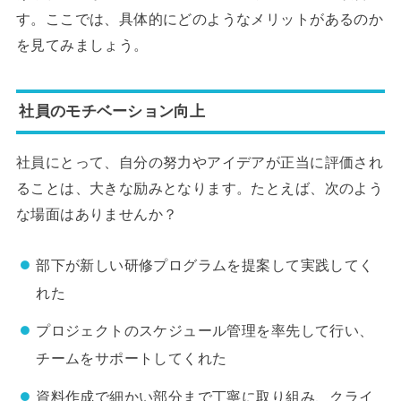
す。ここでは、具体的にどのようなメリットがあるのか
を見てみましょう。
社員のモチベーション向上
社員にとって、自分の努力やアイデアが正当に評価され
ることは、大きな励みとなります。たとえば、次のよう
な場面はありませんか？
部下が新しい研修プログラムを提案して実践してく
れた
プロジェクトのスケジュール管理を率先して行い、
チームをサポートしてくれた
資料作成で細かい部分まで丁寧に取り組み、クライ