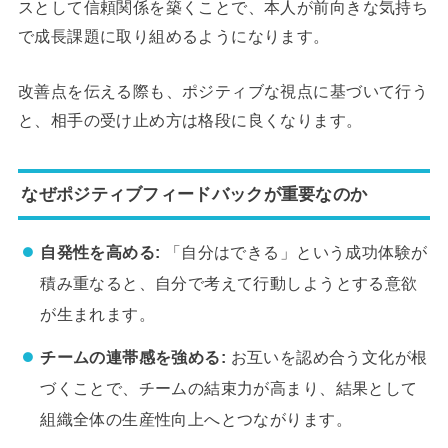
スとして信頼関係を築くことで、本人が前向きな気持ち
で成長課題に取り組めるようになります。
改善点を伝える際も、ポジティブな視点に基づいて行う
と、相手の受け止め方は格段に良くなります。
なぜポジティブフィードバックが重要なのか
自発性を高める:
「自分はできる」という成功体験が
積み重なると、自分で考えて行動しようとする意欲
が生まれます。
チームの連帯感を強める:
お互いを認め合う文化が根
づくことで、チームの結束力が高まり、結果として
組織全体の生産性向上へとつながります。