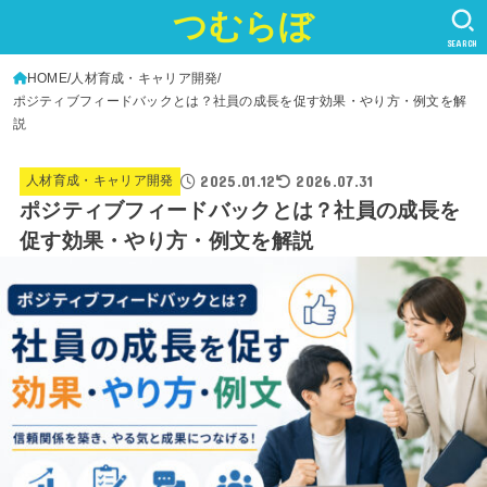
つむらぼ
SEARCH
HOME
人材育成・キャリア開発
ポジティブフィードバックとは？社員の成長を促す効果・やり方・例文を解
説
2025.01.12
2026.07.31
人材育成・キャリア開発
ポジティブフィードバックとは？社員の成長を
促す効果・やり方・例文を解説